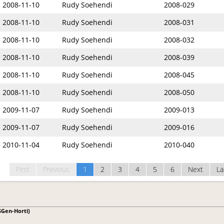
2008-11-10
Rudy Soehendi
2008-029
2008-11-10
Rudy Soehendi
2008-031
2008-11-10
Rudy Soehendi
2008-032
2008-11-10
Rudy Soehendi
2008-039
2008-11-10
Rudy Soehendi
2008-045
2008-11-10
Rudy Soehendi
2008-050
2009-11-07
Rudy Soehendi
2009-013
2009-11-07
Rudy Soehendi
2009-016
2010-11-04
Rudy Soehendi
2010-040
First
Previous
1
2
3
4
5
6
Next
La
Gen-Horti)