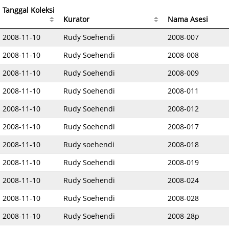
Tanggal Koleksi
Kurator
Nama Asesi
2008-11-10
Rudy Soehendi
2008-007
2008-11-10
Rudy Soehendi
2008-008
2008-11-10
Rudy Soehendi
2008-009
2008-11-10
Rudy Soehendi
2008-011
2008-11-10
Rudy Soehendi
2008-012
2008-11-10
Rudy Soehendi
2008-017
2008-11-10
Rudy soehendi
2008-018
2008-11-10
Rudy Soehendi
2008-019
2008-11-10
Rudy Soehendi
2008-024
2008-11-10
Rudy Soehendi
2008-028
2008-11-10
Rudy Soehendi
2008-28p