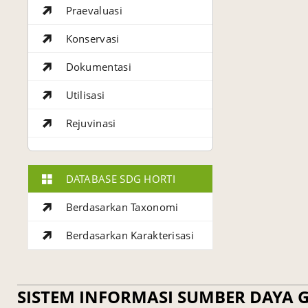
Praevaluasi
Konservasi
Dokumentasi
Utilisasi
Rejuvinasi
DATABASE SDG HORTI
Berdasarkan Taxonomi
Berdasarkan Karakterisasi
SISTEM INFORMASI SUMBER DAYA G