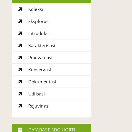
Koleksi
Eksplorasi
Introduksi
Karakterisasi
Praevaluasi
Konservasi
Dokumentasi
Utilisasi
Rejuvinasi
DATABASE SDG HORTI